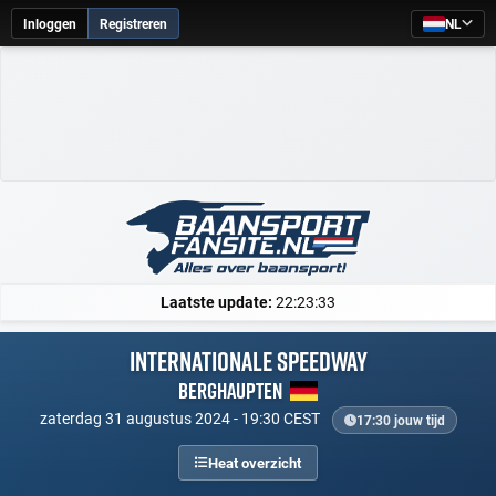
Inloggen
Registreren
NL
Laatste update:
22:23:33
Internationale speedway
Berghaupten
zaterdag 31 augustus 2024 - 19:30 CEST
17:30 jouw tijd
Heat overzicht