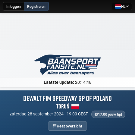
Inloggen
Registreren
NL
Laatste update:
20:14:46
DeWALT FIM Speedway GP of Poland
Toruń
zaterdag 28 september 2024 - 19:00 CEST
17:00 jouw tijd
Heat overzicht