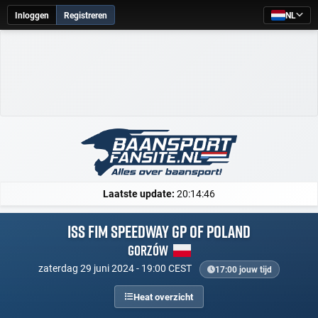
Inloggen
Registreren
NL
Laatste update:
20:14:46
ISS FIM Speedway GP of Poland
Gorzów
zaterdag 29 juni 2024 - 19:00 CEST
17:00 jouw tijd
Heat overzicht