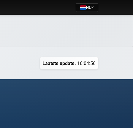
NL
Laatste update:
16:04:56