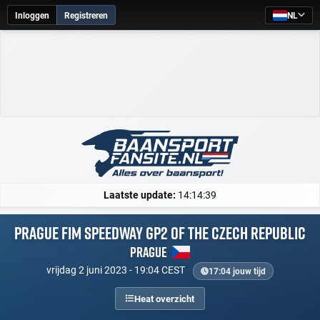
Inloggen
Registreren
NL
Laatste update:
14:14:39
Prague FIM Speedway GP2 of the Czech Republic
Prague
vrijdag 2 juni 2023 - 19:04 CEST
17:04 jouw tijd
Heat overzicht