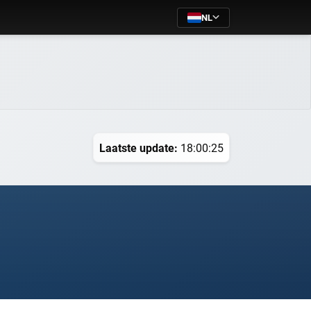
NL
Laatste update:
18:00:25