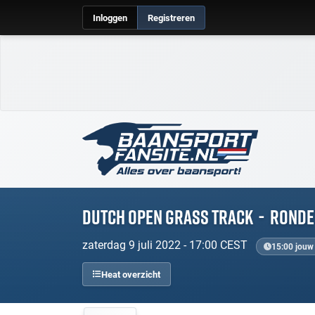
Inloggen
Registreren
Dutch Open Grass Track
-
Ronde
zaterdag 9 juli 2022 - 17:00 CEST
15:00 jouw 
Heat overzicht