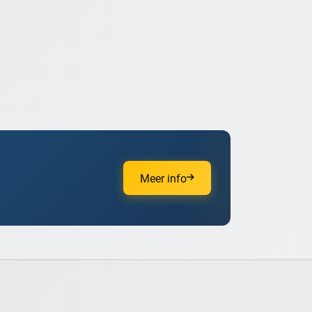
Meer info