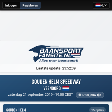
Inloggen
Registreren
NL
Laatste update:
23:52:39
Gouden Helm Speedway
Veenoord
zaterdag 21 september 2019 - 19:00 CEST
17:00 jouw tijd
GOUDEN HELM
15 rijders