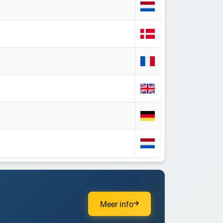
Meer info