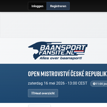
Inloggen
Registreren
Open Mistrovství České Republik
zaterdag 16 mei 2026 - 13:00 CEST
11:00 jou
Heat overzicht