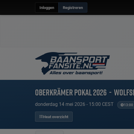
Inloggen
Registreren
Oberkrämer Pokal 2026
-
Wolfs
donderdag 14 mei 2026 - 15:00 CEST
13:00 
Heat overzicht