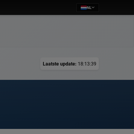
NL
Laatste update:
18:13:39