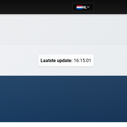
NL
Laatste update:
16:15:01