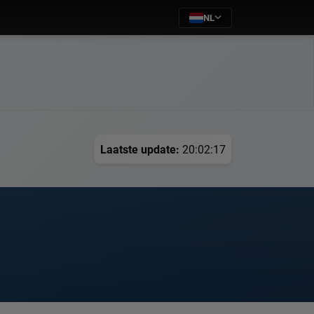
NL
Laatste update:
20:02:17