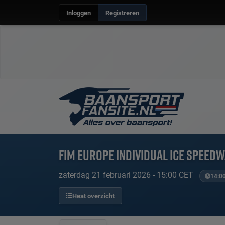
Inloggen
Registreren
FIM Europe Individual Ice Speed
zaterdag 21 februari 2026 - 15:00 CET
14:00
Heat overzicht