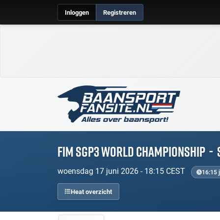
Inloggen
Registreren
FIM SGP3 World Championship
-
woensdag 17 juni 2026 - 18:15 CEST
16:15 
Heat overzicht