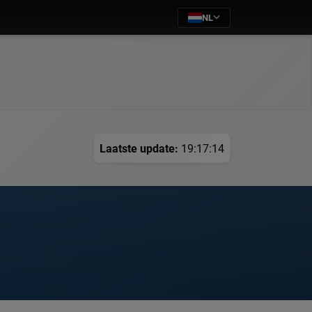
NL
Laatste update:
19:17:14