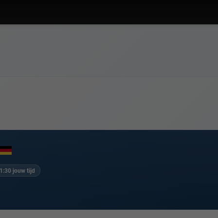
1:30 jouw tijd