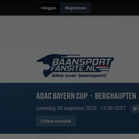
Inloggen
Registreren
ADAC Bayern Cup
-
Berghaupten
zaterdag 30 augustus 2025 - 13:30 CEST
1
Heat overzicht