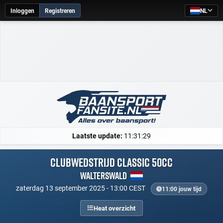
Inloggen
Registreren
NL
Laatste update:
11:31:29
Clubwedstrijd Classic 50cc
Walterswald
zaterdag 13 september 2025 - 13:00 CEST
11:00 jouw tijd
Heat overzicht