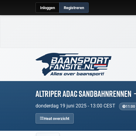
Inloggen
Registreren
Altriper ADAC Sandbahnrennen
donderdag 19 juni 2025 - 13:00 CEST
11:00 
Heat overzicht