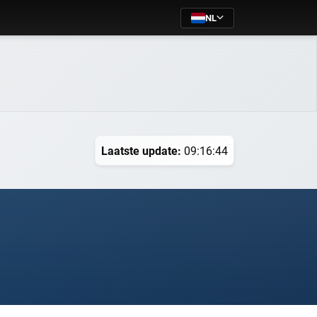
NL
Laatste update:
09:16:44