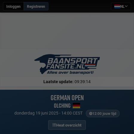
Inloggen
Registreren
NL
Laatste update:
09:39:14
German Open
Olching
donderdag 19 juni 2025 - 14:00 CEST
12:00 jouw tijd
Heat overzicht